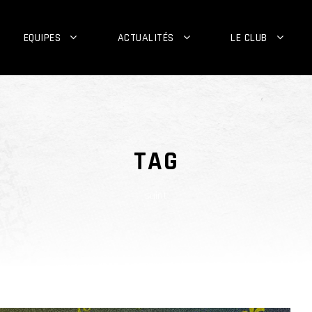
EQUIPES
ACTUALITÉS
LE CLUB
TAG
saint