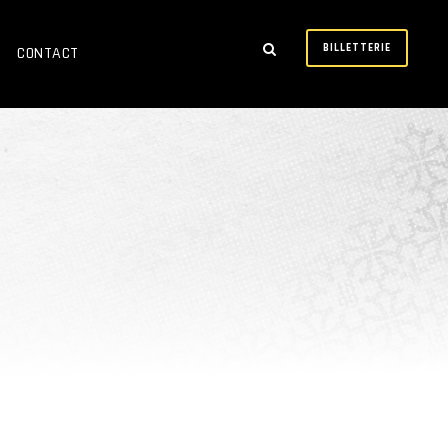
BILLETTERIE
CONTACT