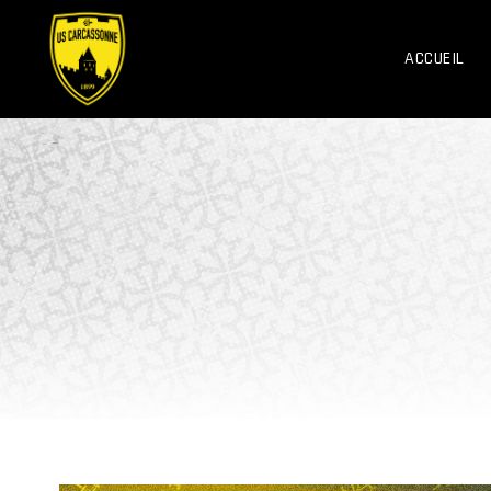
ACCUEIL