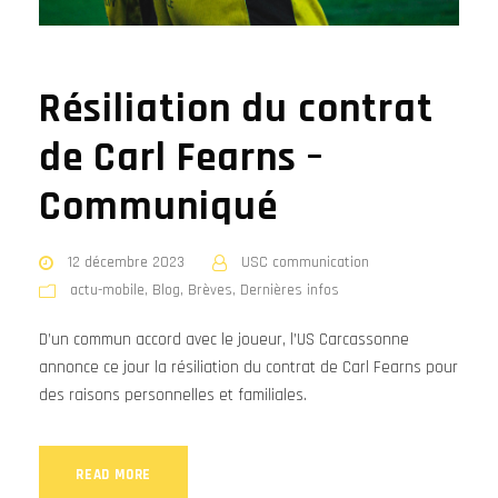
Résiliation du contrat
de Carl Fearns –
Communiqué
12 décembre 2023
USC communication
actu-mobile
,
Blog
,
Brèves
,
Dernières infos
D’un commun accord avec le joueur, l’US Carcassonne
annonce ce jour la résiliation du contrat de Carl Fearns pour
des raisons personnelles et familiales.
READ MORE