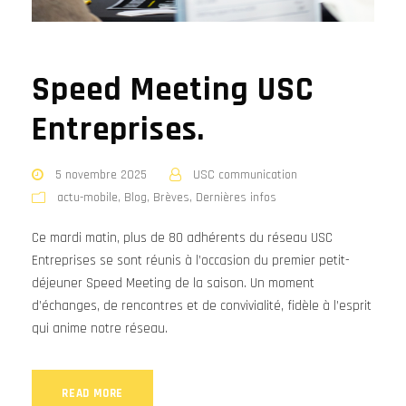
Speed Meeting USC
Entreprises.
5 novembre 2025
USC communication
actu-mobile
,
Blog
,
Brèves
,
Dernières infos
Ce mardi matin, plus de 80 adhérents du réseau USC
Entreprises se sont réunis à l’occasion du premier petit-
déjeuner Speed Meeting de la saison. Un moment
d’échanges, de rencontres et de convivialité, fidèle à l’esprit
qui anime notre réseau.
READ MORE