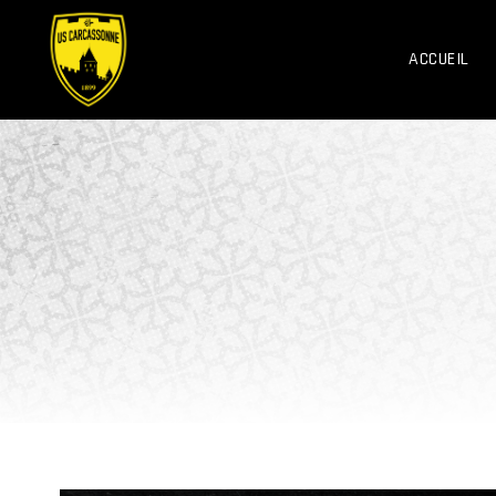
ACCUEIL