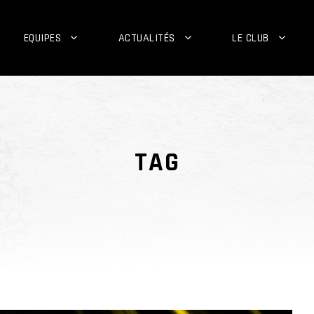
EQUIPES
ACTUALITÉS
LE CLUB
TAG
nouveau