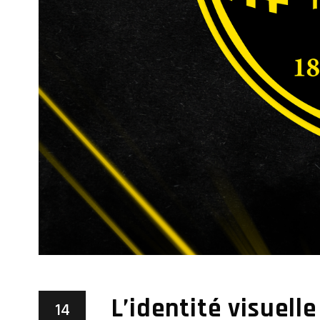
L’identité visuelle
14