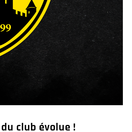
 du club évolue !