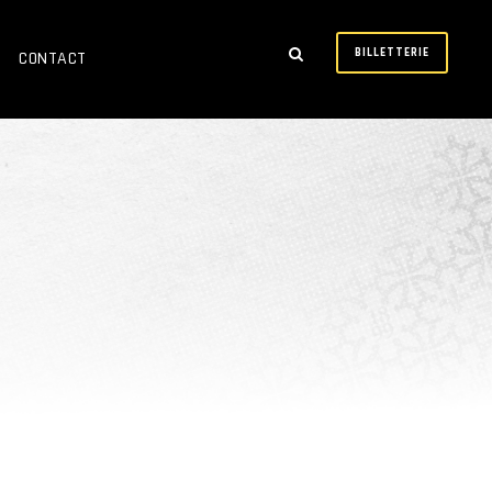
BILLETTERIE
CONTACT