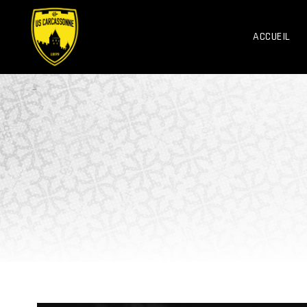
ACCUEIL