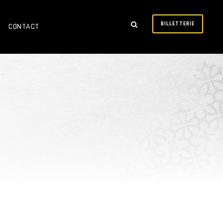
BILLETTERIE
CONTACT