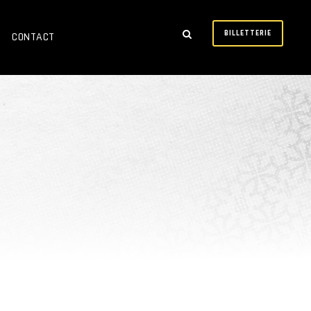
BILLETTERIE
CONTACT