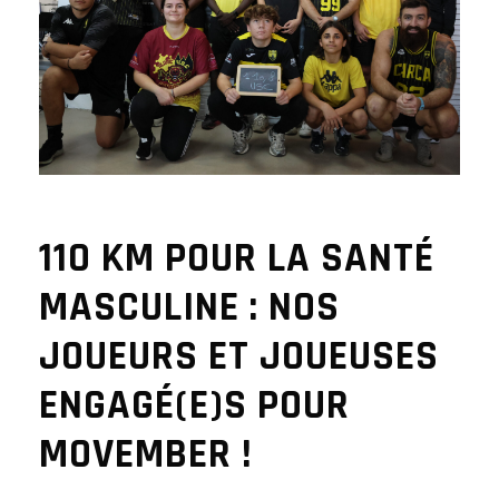
110 KM POUR LA SANTÉ
MASCULINE : NOS
JOUEURS ET JOUEUSES
ENGAGÉ(E)S POUR
MOVEMBER !