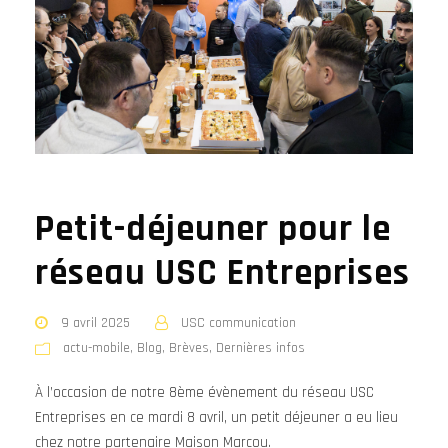
Petit-déjeuner pour le
réseau USC Entreprises
9 avril 2025
USC communication
actu-mobile
,
Blog
,
Brèves
,
Dernières infos
À l’occasion de notre 8ème évènement du réseau USC
Entreprises en ce mardi 8 avril, un petit déjeuner a eu lieu
chez notre partenaire Maison Marcou.