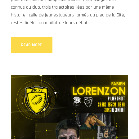
connus du club, trois trajectoires liées par une même
histoire : celle de jeunes joueurs formés au pied de la Cité,
restés fidèles au maillot de leurs débuts.
READ MORE