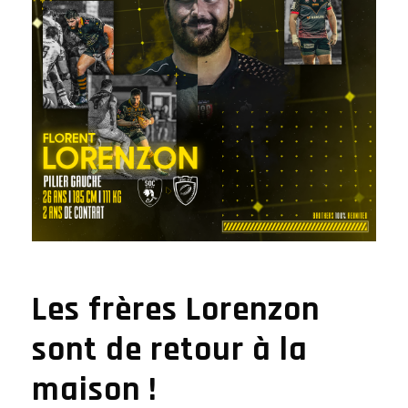
Les frères Lorenzon
sont de retour à la
maison !