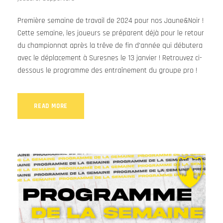
Première semaine de travail de 2024 pour nos Jaune&Noir !
Cette semaine, les joueurs se préparent déjà pour le retour
du championnat après la trêve de fin d'année qui débutera
avec le déplacement à Suresnes le 13 janvier ! Retrouvez ci-
dessous le programme des entraînement du groupe pro !
READ MORE