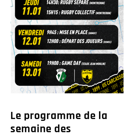
Le programme de la
semaine des