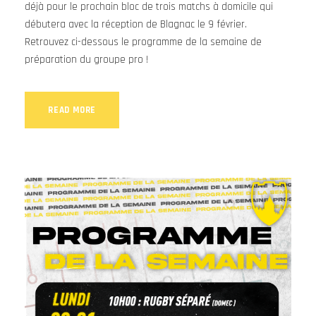
déjà pour le prochain bloc de trois matchs à domicile qui
débutera avec la réception de Blagnac le 9 février.
Retrouvez ci-dessous le programme de la semaine de
préparation du groupe pro !
READ MORE