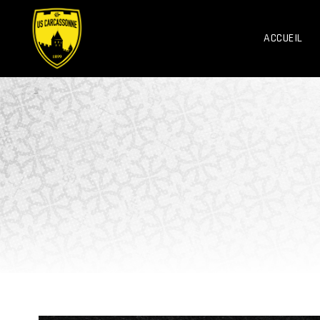
ACCUEIL