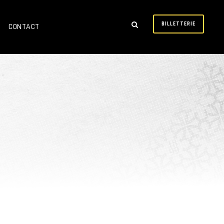
BILLETTERIE
CONTACT