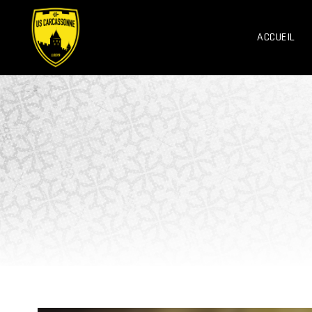
ACCUEIL