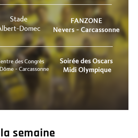
la semaine