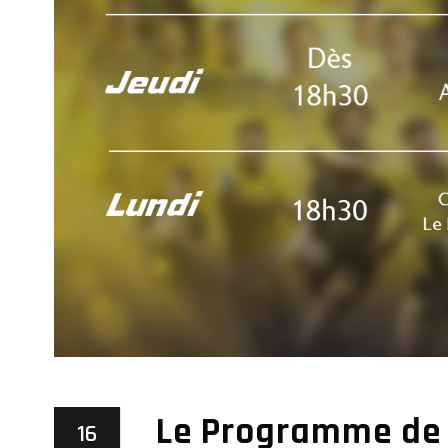
Le Programme de 
16