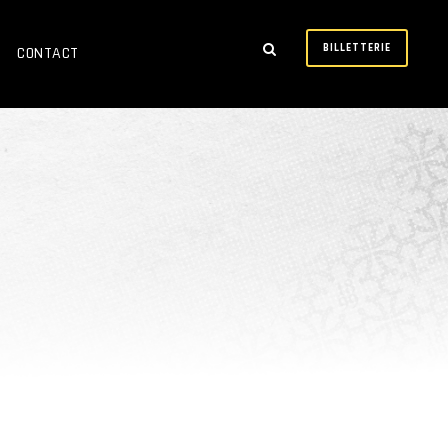
BILLETTERIE
CONTACT