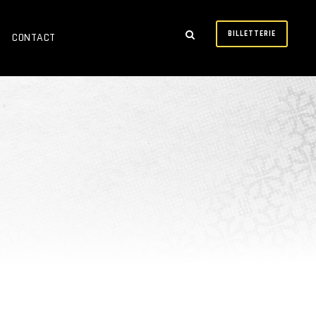
BILLETTERIE
CONTACT