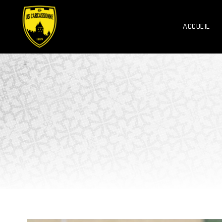
ACCUEIL