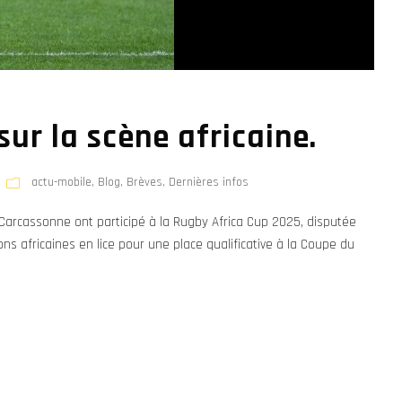
ur la scène africaine.
actu-mobile
,
Blog
,
Brèves
,
Dernières infos
 Carcassonne ont participé à la Rugby Africa Cup 2025, disputée
ions africaines en lice pour une place qualificative à la Coupe du