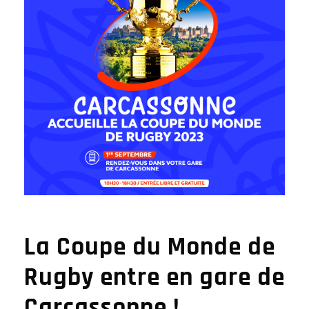
La Coupe du Monde de
Rugby entre en gare de
Carcassonne !