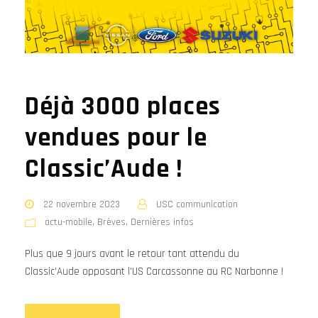
Déjà 3000 places
vendues pour le
Classic’Aude !
22 novembre 2023
USC communication
actu-mobile
,
Brèves
,
Dernières infos
Plus que 9 jours avant le retour tant attendu du
Classic’Aude opposant l'US Carcassonne au RC Narbonne !