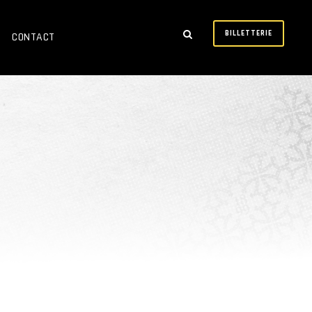
BILLETTERIE
CONTACT