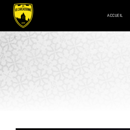
ACCUEIL