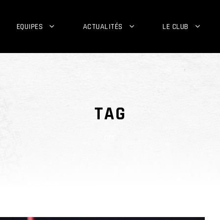
EQUIPES
ACTUALITÉS
LE CLUB
TAG
CDF