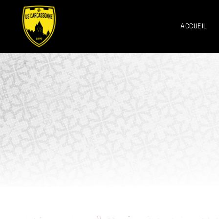
ACCUEIL