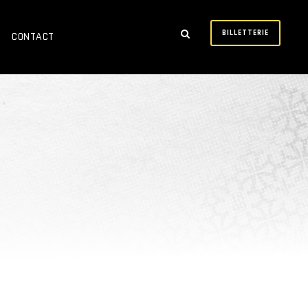
BILLETTERIE
CONTACT