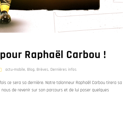
 pour Raphaël Carbou !
actu-mobile
,
Blog
,
Brèves
,
Dernières infos
 fois ce sera sa dernière. Notre talonneur Raphaël Carbou tirera sa
ur nous de revenir sur son parcours et de lui poser quelques