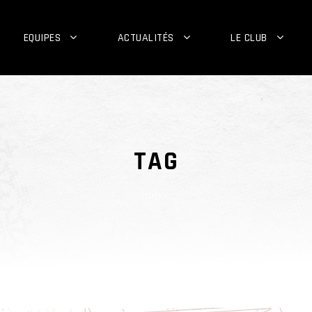
EQUIPES
ACTUALITÉS
LE CLUB
TAG
carbou