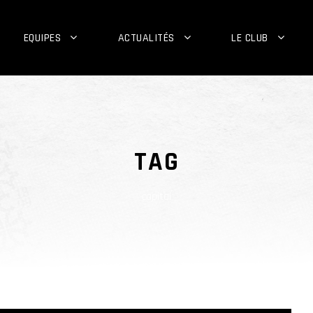
EQUIPES
ACTUALITÉS
LE CLUB
TAG
capital