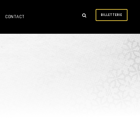
BILLETTERIE
CONTACT