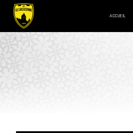
ACCUEIL