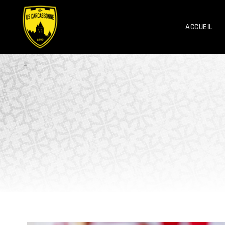
ACCUEIL