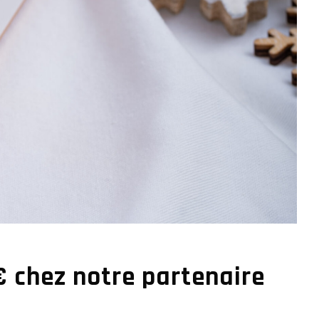
€ chez notre partenaire