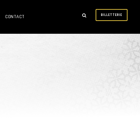
BILLETTERIE
CONTACT