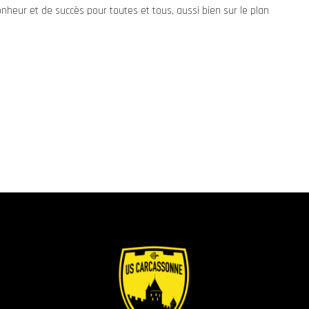
heur et de succès pour toutes et tous, aussi bien sur le plan