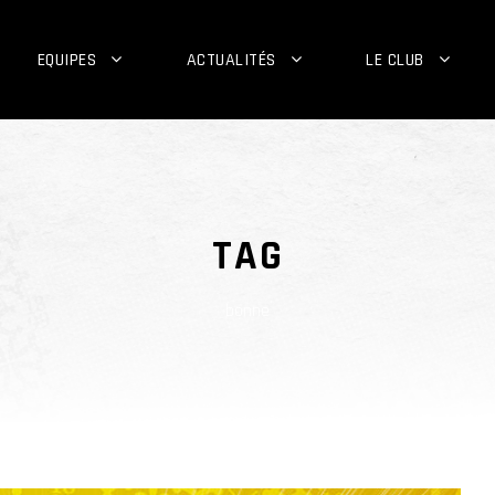
EQUIPES
ACTUALITÉS
LE CLUB
TAG
bonne