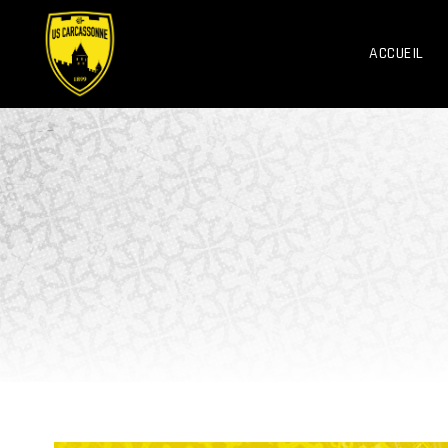
ACCUEIL