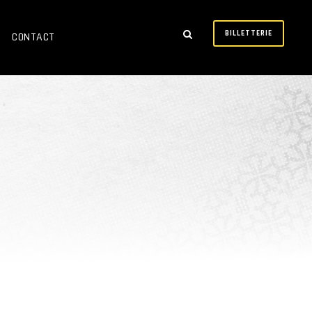
BILLETTERIE
CONTACT