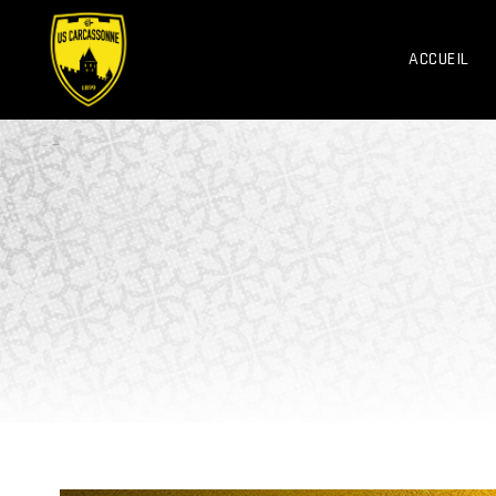
ACCUEIL