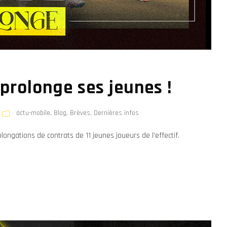
prolonge ses jeunes !
actu-mobile
,
Blog
,
Brèves
,
Dernières infos
olongations de contrats de 11 jeunes joueurs de l'effectif.