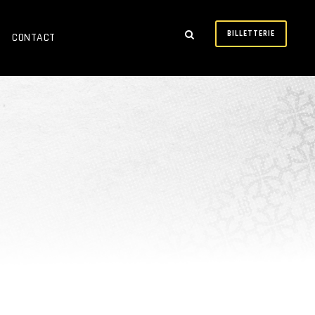
BILLETTERIE
CONTACT