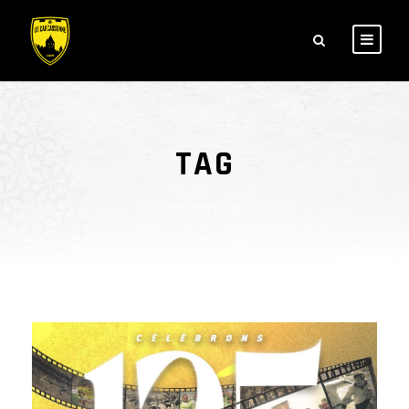
TAG
anniversaire