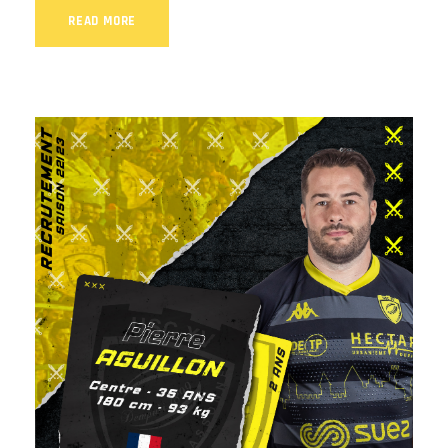
READ MORE