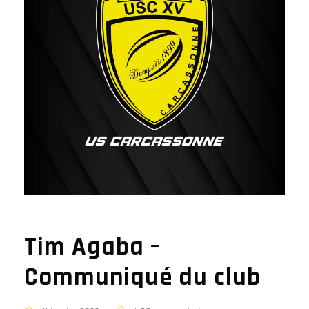
Tim Agaba –
Communiqué du club