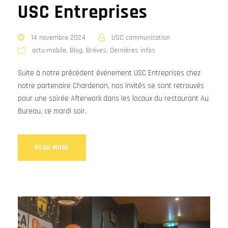
USC Entreprises
14 novembre 2024
USC communication
actu-mobile
,
Blog
,
Brèves
,
Dernières infos
Suite à notre précédent événement USC Entreprises chez
notre partenaire Chardenon, nos invités se sont retrouvés
pour une soirée Afterwork dans les locaux du restaurant Au
Bureau, ce mardi soir.
READ MORE