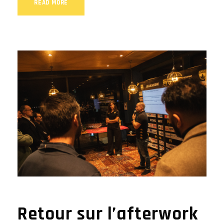
READ MORE
Retour sur l’afterwork