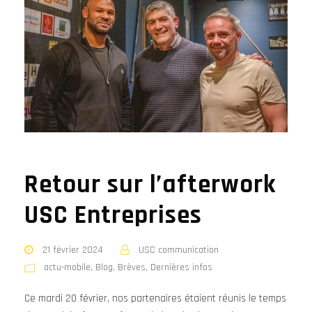
Retour sur l’afterwork
USC Entreprises
21 février 2024
USC communication
actu-mobile
,
Blog
,
Brèves
,
Dernières infos
Ce mardi 20 février, nos partenaires étaient réunis le temps