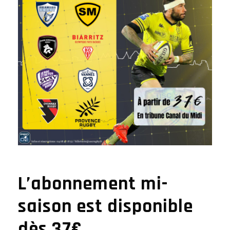
L’abonnement mi-
saison est disponible
dès 37€