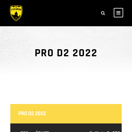
PRO D2 2022
PRO D2 2022