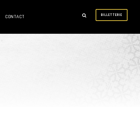
BILLETTERIE
CONTACT