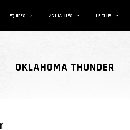
EQUIPES
ACTUALITÉS
LE CLUB
OKLAHOMA THUNDER
r