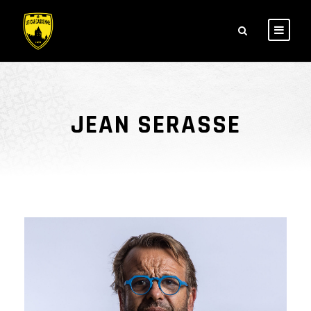
JEAN SERASSE