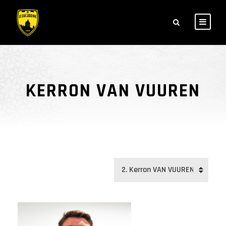
KERRON VAN VUUREN