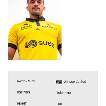
NATIONALITÉ
Afrique du Sud
POSITION
Talonneur
HEIGHT
1,88