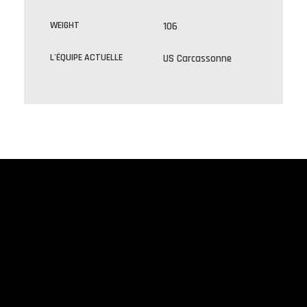
WEIGHT
106
L'ÉQUIPE ACTUELLE
US Carcassonne