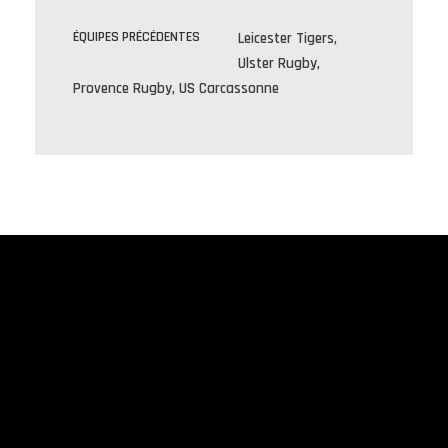
ÉQUIPES PRÉCÉDENTES
Leicester Tigers,
Ulster Rugby,
Provence Rugby, US Carcassonne