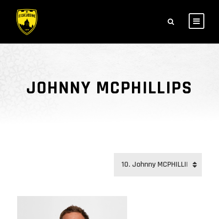
JOHNNY MCPHILLIPS