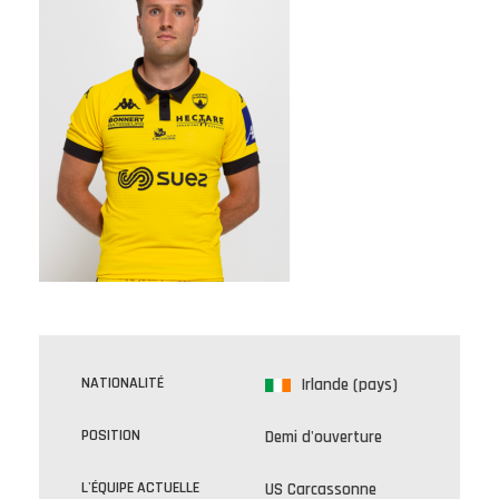
NATIONALITÉ
Irlande (pays)
POSITION
Demi d'ouverture
L'ÉQUIPE ACTUELLE
US Carcassonne