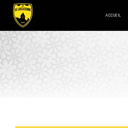
ACCUEIL