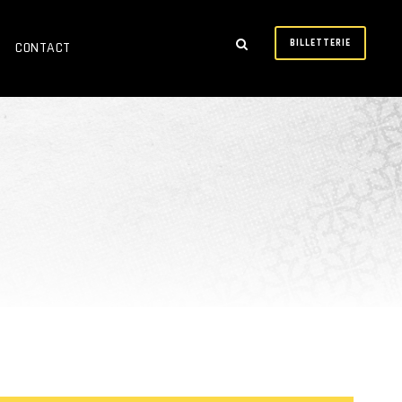
BILLETTERIE
CONTACT