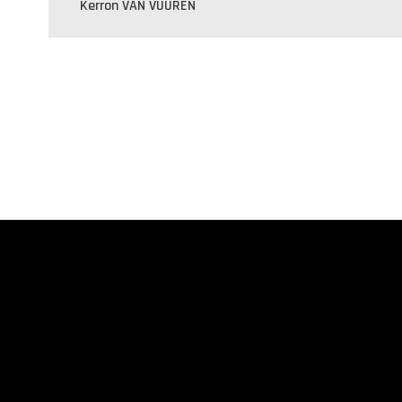
Kerron VAN VUUREN