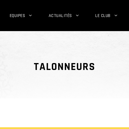
EQUIPES
ACTUALITÉS
LE CLUB
TALONNEURS