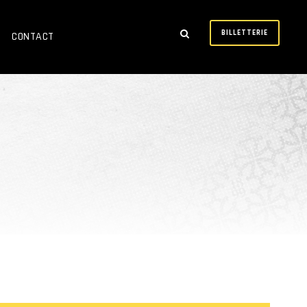
BILLETTERIE
CONTACT