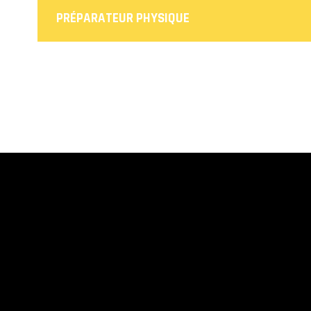
PRÉPARATEUR PHYSIQUE