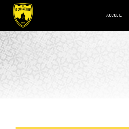
ACCUEIL