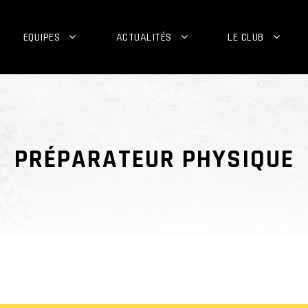
EQUIPES
ACTUALITÉS
LE CLUB
PRÉPARATEUR PHYSIQUE