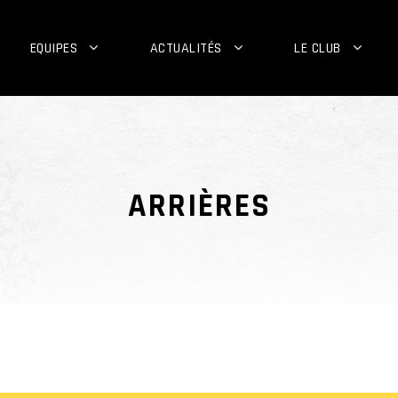
EQUIPES
ACTUALITÉS
LE CLUB
ARRIÈRES