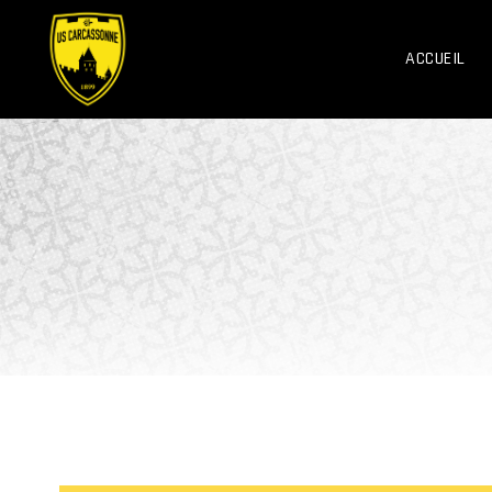
ACCUEIL