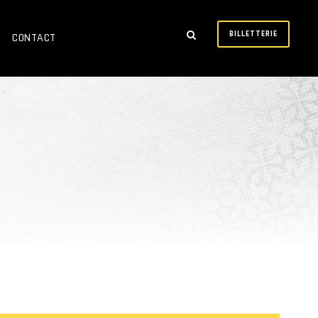
BILLETTERIE
CONTACT