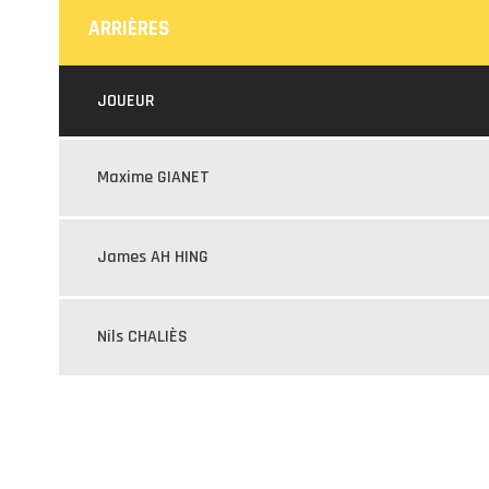
ARRIÈRES
JOUEUR
Maxime GIANET
James AH HING
Nils CHALIÈS