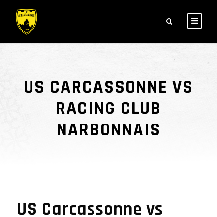
US CARCASSONNE VS
RACING CLUB
NARBONNAIS
US Carcassonne vs