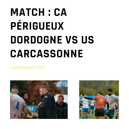
MATCH : CA
PÉRIGUEUX
DORDOGNE VS US
CARCASSONNE
4 NOVEMBRE 2023