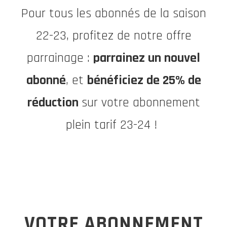
Pour tous les abonnés de la saison
22-23, profitez de notre offre
parrainage :
parrainez un nouvel
abonné
, et
bénéficiez de 25% de
réduction
sur votre abonnement
plein tarif 23-24 !
VOTRE ABONNEMENT