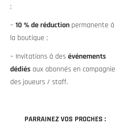
;
–
10 % de réduction
permanente à
la boutique ;
– Invitations à des
événements
dédiés
aux abonnés en compagnie
des joueurs / staff.
PARRAINEZ VOS PROCHES :