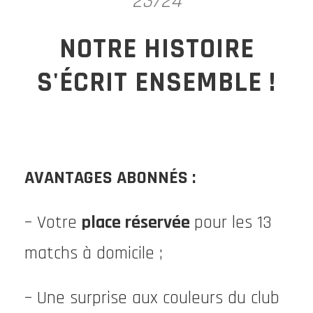
23/24
NOTRE HISTOIRE
S'ÉCRIT ENSEMBLE !
AVANTAGES ABONNÉS :
– Votre
place réservée
pour les 13
matchs à domicile ;
– Une surprise aux couleurs du club