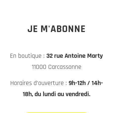
JE M'ABONNE
En boutique :
32 rue Antoine Marty
11000 Carcassonne
Horaires d’ouverture :
9h-12h / 14h-
18h, du lundi au vendredi.