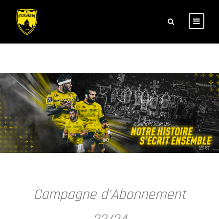
Campagne d'Abonnement