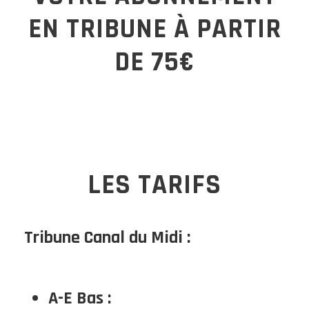
EN TRIBUNE À PARTIR
DE 75€
LES TARIFS
Tribune Canal du Midi :
A-E Bas :