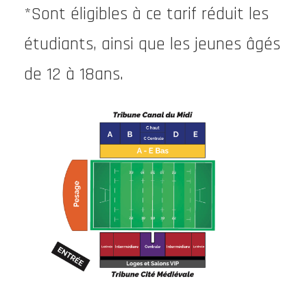
*Sont éligibles à ce tarif réduit les
étudiants, ainsi que les jeunes âgés
de 12 à 18ans.