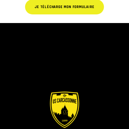
JE TÉLÉCHARGE MON FORMULAIRE