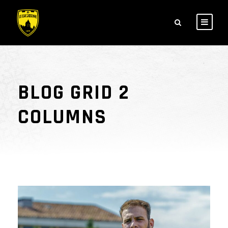
BLOG GRID 2
COLUMNS