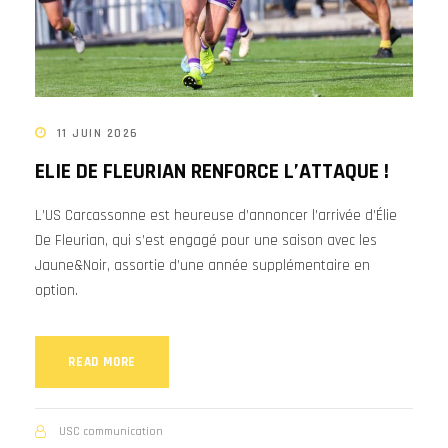
11 JUIN 2026
ELIE DE FLEURIAN RENFORCE L’ATTAQUE !
L’US Carcassonne est heureuse d’annoncer l’arrivée d’Élie
De Fleurian, qui s’est engagé pour une saison avec les
Jaune&Noir, assortie d’une année supplémentaire en
option.
READ MORE
USC communication