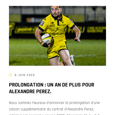
8 JUIN 2026
PROLONGATION : UN AN DE PLUS POUR
ALEXANDRE PEREZ.
Nous sommes heureux d’annoncer la prolongation d’une
saison supplémentaire du contrat d’Alexandre Perez,