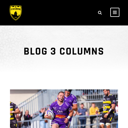
BLOG 3 COLUMNS