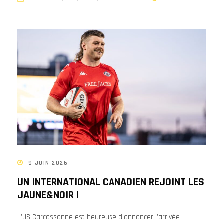
9 JUIN 2026
UN INTERNATIONAL CANADIEN REJOINT LES
JAUNE&NOIR !
L’US Carcassonne est heureuse d’annoncer l’arrivée