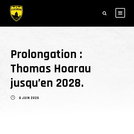
Prolongation :
Thomas Hoarau
jusqu’en 2028.
8 JUIN 2026