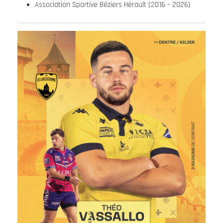
Association Sportive Béziers Hérault (2016 – 2026)