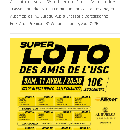
Alimentation servie, CV architecture, Cité de l’Automobile –
Tressol Chabrier, MB-FC Formation Conseil, Groupe Peyrot
Automobiles, Au Bureau Pub & Brasserie Carcassonne,
EdenAuto Premium BMW Carcassonne, Axa GM2B