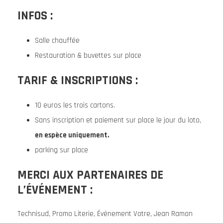
INFOS :
Salle chauffée
Restauration & buvettes sur place
TARIF & INSCRIPTIONS :
10 euros les trois cartons.
Sans inscription et paiement sur place le jour du loto,
en espèce uniquement.
parking sur place
MERCI AUX PARTENAIRES DE
L’ÉVÉNEMENT :
Technisud, Promo Literie, Événement Votre, Jean Ramon