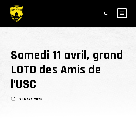
Samedi 11 avril, grand
LOTO des Amis de
l’USC
31 MARS 2026