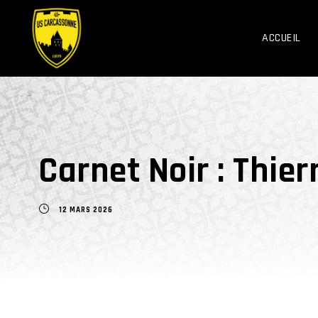
ACCUEIL
Carnet Noir : Thier
12 MARS 2026