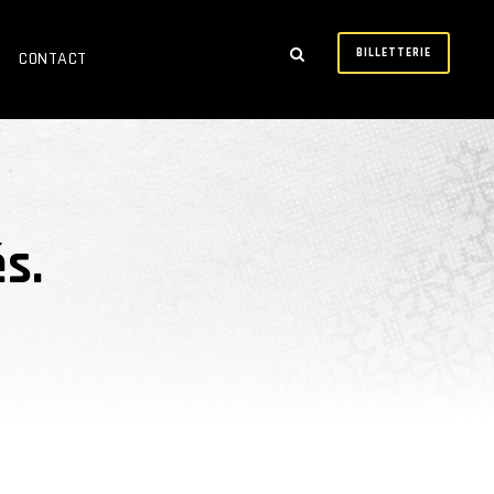
BILLETTERIE
CONTACT
s.