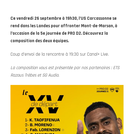
Ce vendredi 26 septembre à 19h30, l’US Carcassonne se
rend dans les Landes pour affronter Mont-de-Marsan, à
l’occasion de la 5e journée de PRO D2. Découvrez la
composition des deux équipes.
Coup d’envoi de la rencontre à 19:30 sur Canal+ Live.
La composition vous est présentée par nos partenaires : ETS
Razous Trèbes et SG Audio.