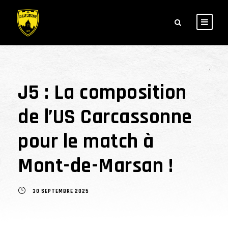
J5 : La composition
de l’US Carcassonne
pour le match à
Mont-de-Marsan !
30 SEPTEMBRE 2025