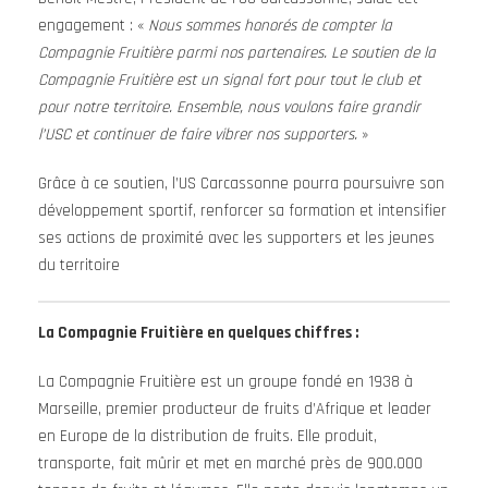
engagement : «
Nous sommes honorés de compter la
Compagnie Fruitière parmi nos partenaires. Le soutien de la
Compagnie Fruitière est un signal fort pour tout le club et
pour notre territoire. Ensemble, nous voulons faire grandir
l’USC et continuer de faire vibrer nos supporters.
»
Grâce à ce soutien, l’US Carcassonne pourra poursuivre son
développement sportif, renforcer sa formation et intensifier
ses actions de proximité avec les supporters et les jeunes
du territoire
La Compagnie Fruitière en quelques chiffres :
La Compagnie Fruitière est un groupe fondé en 1938 à
Marseille, premier producteur de fruits d’Afrique et leader
en Europe de la distribution de fruits. Elle produit,
transporte, fait mûrir et met en marché près de 900.000