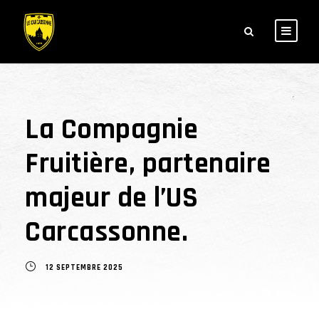
La Compagnie
Fruitière, partenaire
majeur de l’US
Carcassonne.
12 SEPTEMBRE 2025