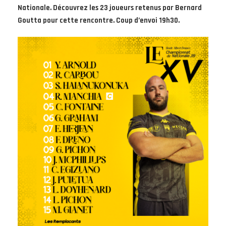
Nationale. Découvrez les 23 joueurs retenus par Bernard
Goutta pour cette rencontre. Coup d’envoi 19h30.