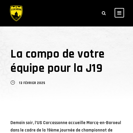
La compo de votre
équipe pour la J19
13 FÉVRIER 2025
Demain soir,
l’US Carcassonne accueille Marcq-en-Baroeul
dans le cadre de la 19ème journée de championnat de