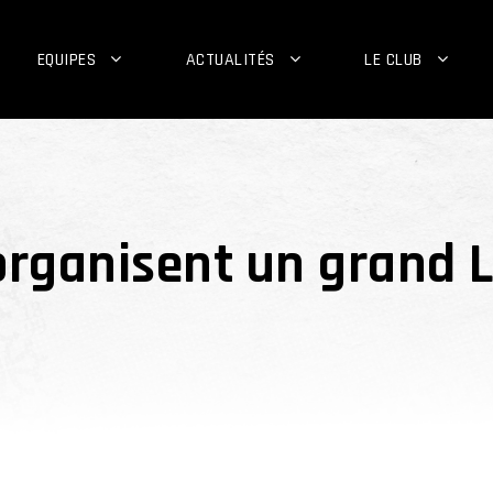
EQUIPES
ACTUALITÉS
LE CLUB
organisent un grand L