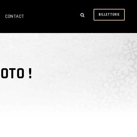
BILLETTERIE
CONTACT
OTO !