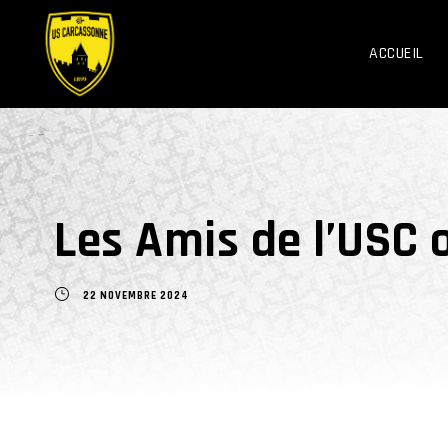
ACCUEIL
Les Amis de l’USC 
22 NOVEMBRE 2024