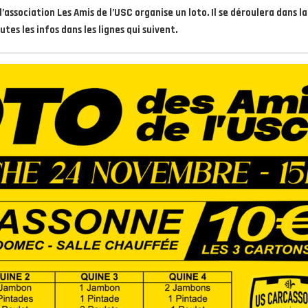
’association Les Amis de l’USC organise un loto. Il se déroulera dans l
es les infos dans les lignes qui suivent.