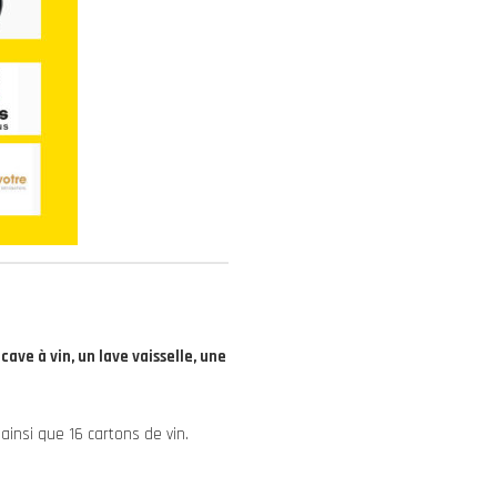
ave à vin, un lave vaisselle, une
ainsi que 16 cartons de vin.