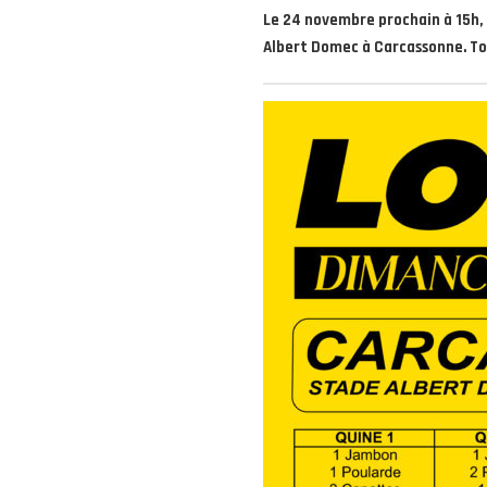
Le 24 novembre prochain à 15h, l
Albert Domec à Carcassonne. Tout