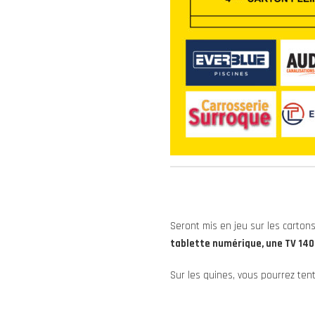
Seront mis en jeu sur les cartons
tablette numérique, une TV 140cm
Sur les quines, vous pourrez tent