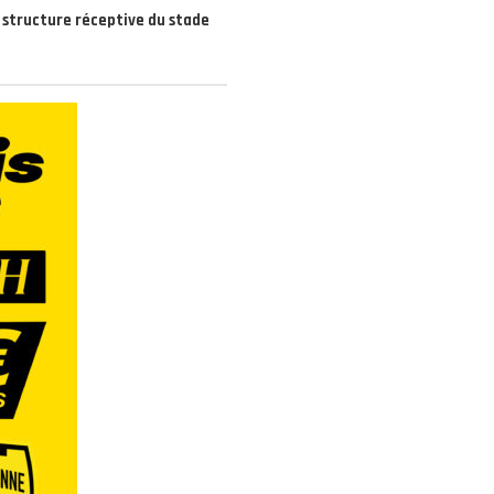
a structure réceptive du stade