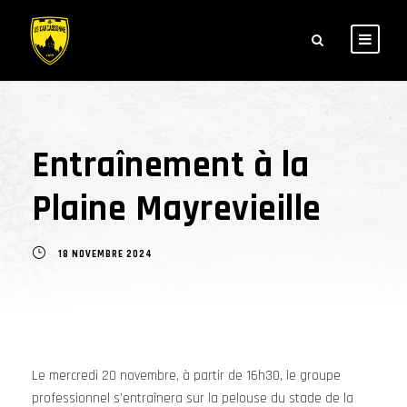
Entraînement à la
Plaine Mayrevieille
18 NOVEMBRE 2024
Le mercredi 20 novembre, à partir de 16h30, le groupe
professionnel s’entraînera sur la pelouse du stade de la