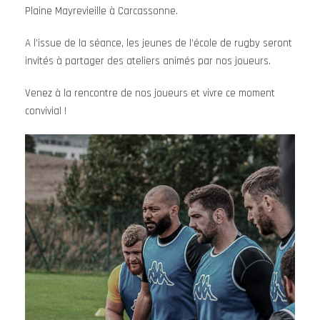
Plaine Mayrevieille à Carcassonne.
A l’issue de la séance, les jeunes de l’école de rugby seront
invités à partager des ateliers animés par nos joueurs.
Venez à la rencontre de nos joueurs et vivre ce moment
convivial !