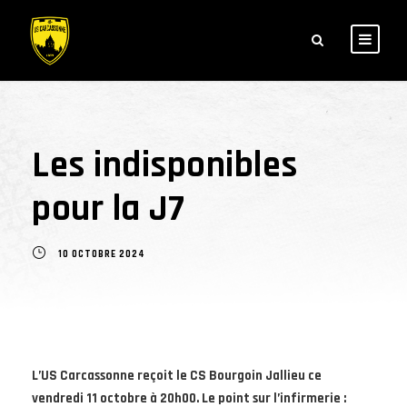
Les indisponibles
pour la J7
10 OCTOBRE 2024
L’US Carcassonne reçoit le CS Bourgoin Jallieu ce
vendredi 11 octobre à 20h00. Le point sur l’infirmerie :