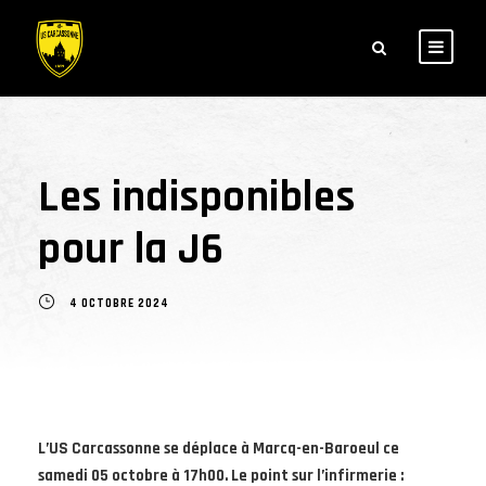
Les indisponibles
pour la J6
4 OCTOBRE 2024
L’US Carcassonne se déplace à Marcq-en-Baroeul ce
samedi 05 octobre à 17h00. Le point sur l’infirmerie :